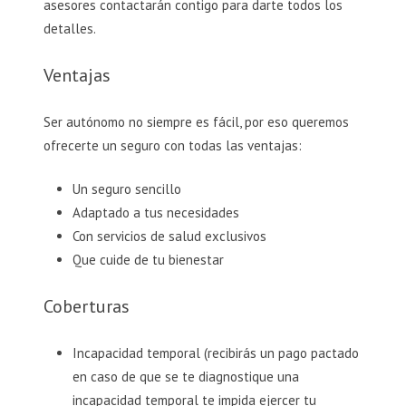
asesores contactarán contigo para darte todos los
detalles.
Ventajas
Ser autónomo no siempre es fácil, por eso queremos
ofrecerte un seguro con todas las ventajas:
Un seguro sencillo
Adaptado a tus necesidades
Con servicios de salud exclusivos
Que cuide de tu bienestar
Coberturas
Incapacidad temporal (recibirás un pago pactado
en caso de que se te diagnostique una
incapacidad temporal te impida ejercer tu