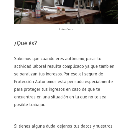
Autonómos
¿Qué és?
Sabemos que cuando eres autónomo, parar tu
actividad laboral resulta complicado ya que también
se paralizan tus ingresos. Por eso, el seguro de
Protección Autónomos está pensado especialmente
para proteger tus ingresos en caso de que te
encuentres en una situación en la que no te sea
posible trabajar.
Si tienes alguna duda, déjanos tus datos y nuestros